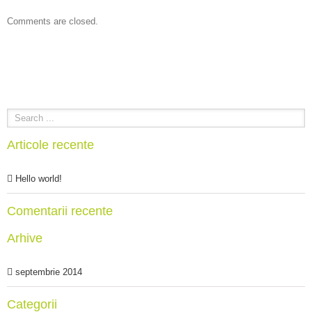
Comments are closed.
Articole recente
Hello world!
Comentarii recente
Arhive
septembrie 2014
Categorii