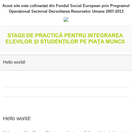
Acest site este cofinanțat din Fondul Social European prin Programul
Operațional Sectorial Dezvoltarea Resurselor Umane 2007-2013
Hello world!
Hello world!